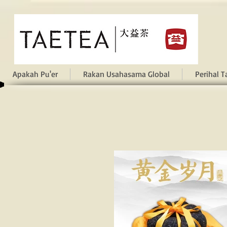
Apakah Pu'er
Rakan Usahasama Global
Perihal T