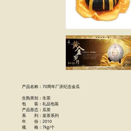
产品名称：70周年厂庆纪念金瓜
生熟类别：生茶
包 装：礼品包装
产品形态：瓜茶
系 列：皇茶系列
年 份：2010
规 格：7kg/个